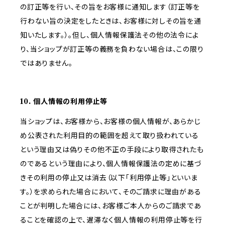
の訂正等を行い、その旨をお客様に通知します（訂正等を
行わない旨の決定をしたときは、お客様に対しその旨を通
知いたします。）。但し、個人情報保護法その他の法令によ
り、当ショップが訂正等の義務を負わない場合は、この限り
ではありません。
10. 個人情報の利用停止等
当ショップは、お客様から、お客様の個人情報が、あらかじ
め公表された利用目的の範囲を超えて取り扱われている
という理由又は偽りその他不正の手段により取得されたも
のであるという理由により、個人情報保護法の定めに基づ
きその利用の停止又は消去（以下「利用停止等」といいま
す。）を求められた場合において、そのご請求に理由がある
ことが判明した場合には、お客様ご本人からのご請求であ
ることを確認の上で、遅滞なく個人情報の利用停止等を行