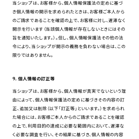
当ショップは、お客様から、個人情報保護法の定めに基づ
き個人情報の開示を求められたときは、お客様ご本人から
のご請求であることを確認の上で、お客様に対し、遅滞なく
開示を行います（当該個人情報が存在しないときにはその
旨を通知いたします。）。但し、個人情報保護法その他の法
令により、当ショップが開示の義務を負わない場合は、この
限りではありません。
9. 個人情報の訂正等
当ショップは、お客様から、個人情報が真実でないという理
由によって、個人情報保護法の定めに基づきその内容の訂
正、追加又は削除（以下「訂正等」といいます。）を求められ
た場合には、お客様ご本人からのご請求であることを確認
の上で、利用目的の達成に必要な範囲内において、遅滞な
く必要な調査を行い、その結果に基づき、個人情報の内容