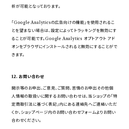
析が可能となっております。
「Google Analyticsの広告向けの機能」を使用されるこ
とを望まない場合は、設定によってトラッキングを無効にす
ることが可能です。Google Analytics オプトアウト アド
オンをブラウザにインストールされると無効にすることがで
きます。
12. お問い合わせ
開示等のお申出、ご意見、ご質問、苦情のお申出その他個
人情報の取扱いに関するお問い合わせは、当ショップの「特
定商取引法に基づく表記」内にある連絡先へご連絡いただ
くか、ショップページ内のお問い合わせフォームよりお問い
合わせください。