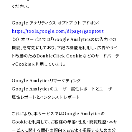
ください。
Google アナリティクス オプトアウト アドオン：
https://tools.google.com/dlpage/gaoptout
（３） 本サービスでは「Google Analyticsの広告向けの
機能」を有効にしており、下記の機能を利用し、広告やサイ
ト改善のためDoubleClick Cookieなどのサードパーテ
ィCookieを利用しています。
Google Analyticsリマーケティング
Google Analyticsのユーザー属性レポートとユーザー
属性レポートとインタレスト レポート
これにより、本サービスではGoogle Analyticsの
Cookieを利用して、お客様の年齢・性別・閲覧履歴・本サ
ービスに関する関心の傾向をおおよそ把握するための分