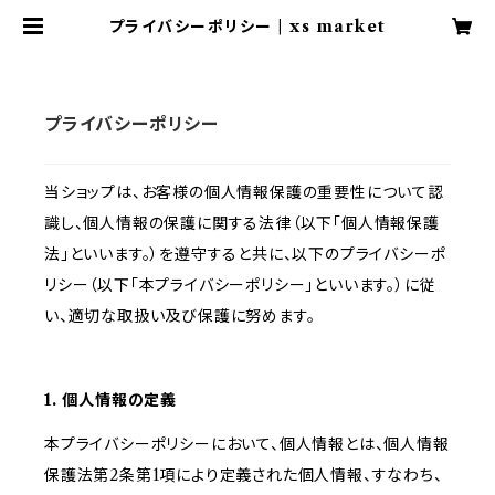
プライバシーポリシー | xs market
プライバシーポリシー
当ショップは、お客様の個人情報保護の重要性について認
識し、個人情報の保護に関する法律（以下「個人情報保護
法」といいます。）を遵守すると共に、以下のプライバシーポ
リシー（以下「本プライバシーポリシー」といいます。）に従
い、適切な取扱い及び保護に努めます。
1. 個人情報の定義
本プライバシーポリシーにおいて、個人情報とは、個人情報
保護法第2条第1項により定義された個人情報、すなわち、