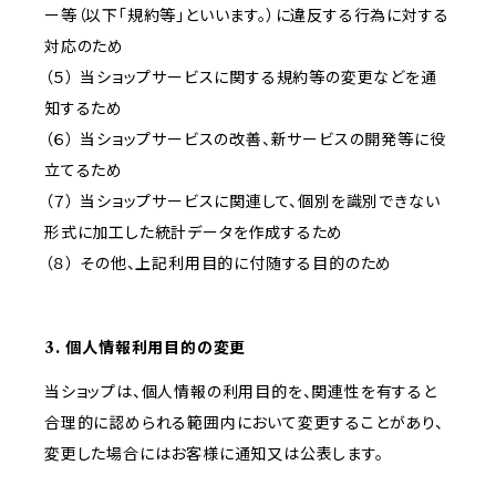
ー等（以下「規約等」といいます。）に違反する行為に対する
対応のため
（５） 当ショップサービスに関する規約等の変更などを通
知するため
（６） 当ショップサービスの改善、新サービスの開発等に役
立てるため
（７） 当ショップサービスに関連して、個別を識別できない
形式に加工した統計データを作成するため
（８） その他、上記利用目的に付随する目的のため
3. 個人情報利用目的の変更
当ショップは、個人情報の利用目的を、関連性を有すると
合理的に認められる範囲内において変更することがあり、
変更した場合にはお客様に通知又は公表します。