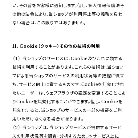
い、その旨をお客様に通知します。但し、個人情報保護法そ
の他の法令により、当ショップが利用停止等の義務を負わ
ない場合は、この限りではありません。
11. Cookie（クッキー）その他の技術の利用
（１） 当ショップのサービスは、Cookie及びこれに類する
技術を利用することがあります。これらの技術は、当ショッ
プによる当ショップのサービスの利用状況等の把握に役立
ち、サービス向上に資するものです。Cookieを無効化され
たいユーザーは、ウェブブラウザの設定を変更することによ
りCookieを無効化することができます。但し、Cookieを
無効化すると、当ショップのサービスの一部の機能をご利
用いただけなくなる場合があります。
（２） 当ショップは、当ショップサービスが提供するサービ
スの利用状況等を調査・分析するため、本サービス上に