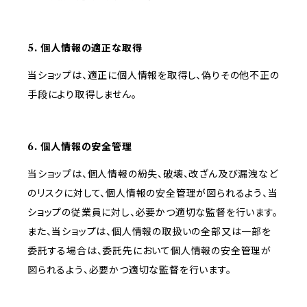
5. 個人情報の適正な取得
当ショップは、適正に個人情報を取得し、偽りその他不正の
手段により取得しません。
6. 個人情報の安全管理
当ショップは、個人情報の紛失、破壊、改ざん及び漏洩など
のリスクに対して、個人情報の安全管理が図られるよう、当
ショップの従業員に対し、必要かつ適切な監督を行います。
また、当ショップは、個人情報の取扱いの全部又は一部を
委託する場合は、委託先において個人情報の安全管理が
図られるよう、必要かつ適切な監督を行います。