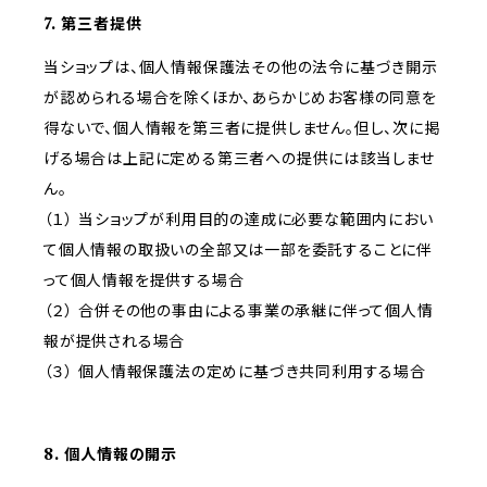
7. 第三者提供
当ショップは、個人情報保護法その他の法令に基づき開示
が認められる場合を除くほか、あらかじめお客様の同意を
得ないで、個人情報を第三者に提供しません。但し、次に掲
げる場合は上記に定める第三者への提供には該当しませ
ん。
（１） 当ショップが利用目的の達成に必要な範囲内におい
て個人情報の取扱いの全部又は一部を委託することに伴
って個人情報を提供する場合
（２） 合併その他の事由による事業の承継に伴って個人情
報が提供される場合
（３） 個人情報保護法の定めに基づき共同利用する場合
8. 個人情報の開示