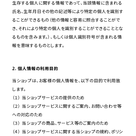
生存する個人に関する情報であって、当該情報に含まれる
氏名、生年月日その他の記述等により特定の個人を識別す
ることができるもの（他の情報と容易に照合することがで
き、それにより特定の個人を識別することができることとな
るものを含みます。）、もしくは個人識別符号が含まれる情
報を意味するものとします。
2. 個人情報の利用目的
当ショップは、お客様の個人情報を、以下の目的で利用致
します。
（１） 当ショップサービスの提供のため
（２） 当ショップサービスに関するご案内、お問い合わせ等
への対応のため
（３） 当ショップの商品、サービス等のご案内のため
（４） 当ショップサービスに関する当ショップの規約、ポリシ