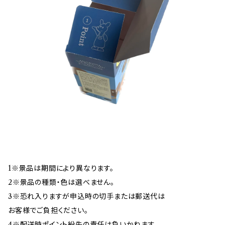
1※景品は期間により異なります。
2※景品の種類・色は選べません。
3※恐れ入りますが申込時の切手または郵送代は
お客様でご負担ください。
4※配送時ポイント紛失の責任は負いかねます。