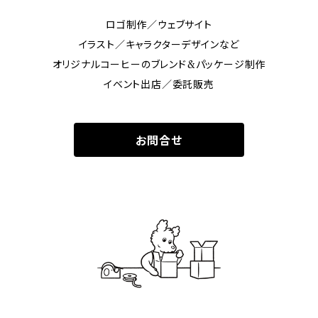
ロゴ制作／ウェブサイト
イラスト／キャラクターデザインなど
オリジナルコーヒーのブレンド&パッケージ制作
イベント出店／委託販売
お問合せ