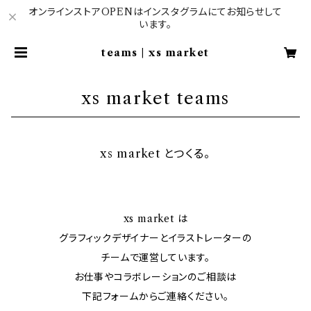
オンラインストアOPENはインスタグラムにてお知らせして
います。
teams | xs market
xs market teams
xs market とつくる。
xs market は
グラフィックデザイナーとイラストレーターの
チームで運営しています。
お仕事やコラボレーションのご相談は
下記フォームからご連絡ください。